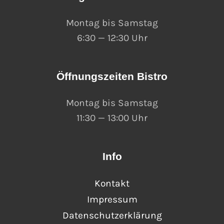
Montag bis Samstag
6:30 — 12:30 Uhr
Öffnungszeiten Bistro
Montag bis Samstag
11:30 — 13:00 Uhr
Info
Kontakt
Impressum
Datenschutzerklärung