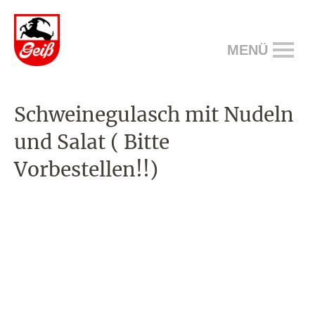
MENÜ
Schweinegulasch mit Nudeln
und Salat ( Bitte
Vorbestellen!!)