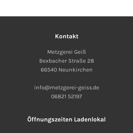
Kontakt
Metzgerei Geiß
Bexbacher Straße 28
66540 Neunkirchen
info@metzgerei-geiss.de
06821 52197
Öffnungszeiten Ladenlokal