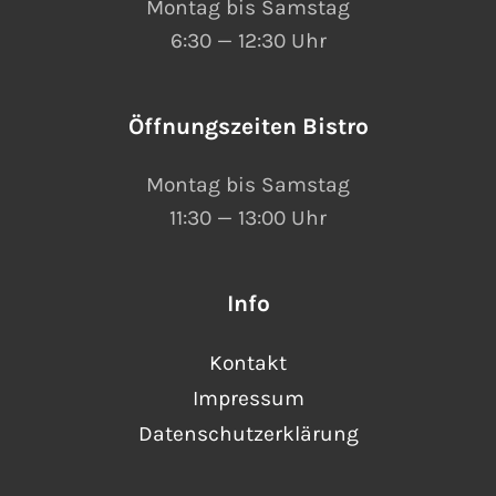
Montag bis Samstag
6:30 — 12:30 Uhr
Öffnungszeiten Bistro
Montag bis Samstag
11:30 — 13:00 Uhr
Info
Kontakt
Impressum
Datenschutzerklärung