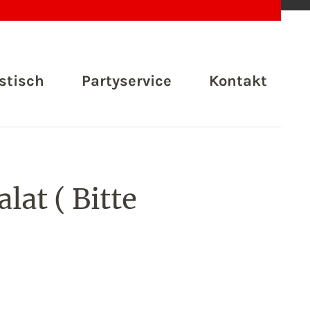
stisch
Partyservice
Kontakt
lat ( Bitte