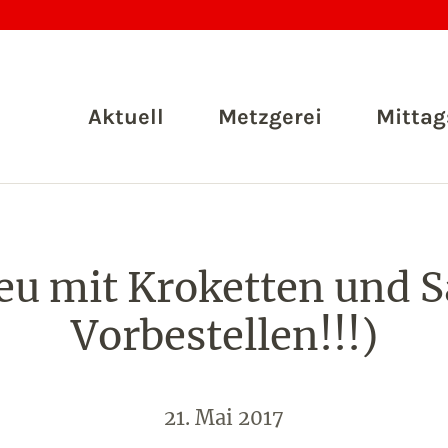
Aktuell
Metzgerei
Mittag
u mit Kroketten und Sa
Vorbestellen!!!)
21. Mai 2017