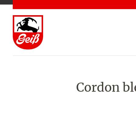
Cordon ble