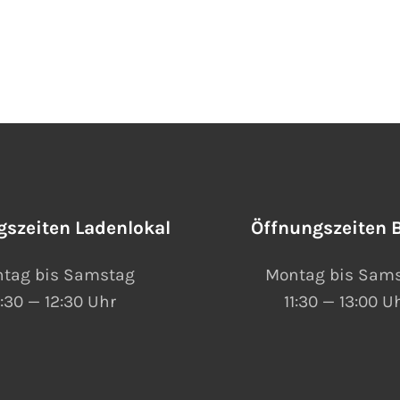
gszeiten Ladenlokal
Öffnungszeiten B
tag bis Samstag
Montag bis Sam
:30 — 12:30 Uhr
11:30 — 13:00 U